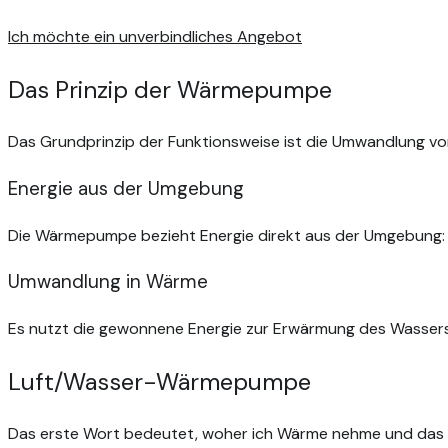
Ich möchte ein unverbindliches Angebot
Das Prinzip der Wärmepumpe
Das Grundprinzip der Funktionsweise ist die Umwandlung vo
Energie aus der Umgebung
Die Wärmepumpe bezieht Energie direkt aus der Umgebung: 
Umwandlung in Wärme
Es nutzt die gewonnene Energie zur Erwärmung des Wassers
Luft/Wasser-Wärmepumpe
Das erste Wort bedeutet, woher ich Wärme nehme und das 