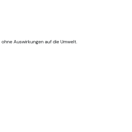
 ohne Auswirkungen auf die Umwelt.