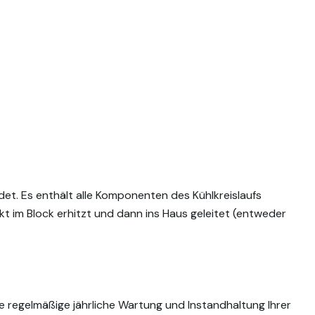
et. Es enthält alle Komponenten des Kühlkreislaufs
t im Block erhitzt und dann ins Haus geleitet (entweder
 regelmäßige jährliche Wartung und Instandhaltung Ihrer