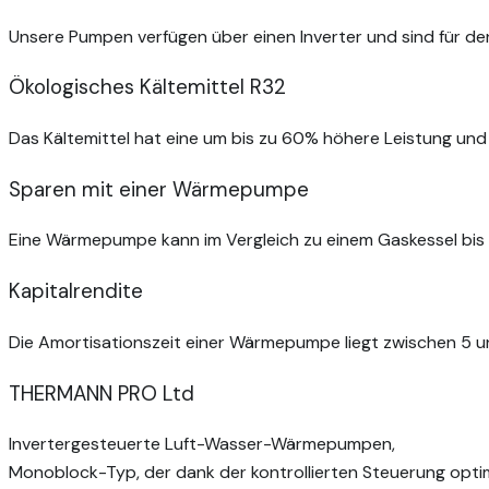
Unsere Pumpen verfügen über einen Inverter und sind für de
Ökologisches Kältemittel R32
Das Kältemittel hat eine um bis zu 60% höhere Leistung un
Sparen mit einer Wärmepumpe
Eine Wärmepumpe kann im Vergleich zu einem Gaskessel bis 
Kapitalrendite
Die Amortisationszeit einer Wärmepumpe liegt zwischen 5 u
THERMANN PRO Ltd
Invertergesteuerte Luft-Wasser-Wärmepumpen,
Monoblock-Typ, der dank der kontrollierten Steuerung opti