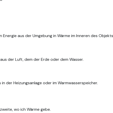
n Energie aus der Umgebung in Wärme im Inneren des Objekts
aus der Luft, dem der Erde oder dem Wasser.
 in der Heizungsanlage oder im Warmwasserspeicher.
zweite, wo ich Wärme gebe.