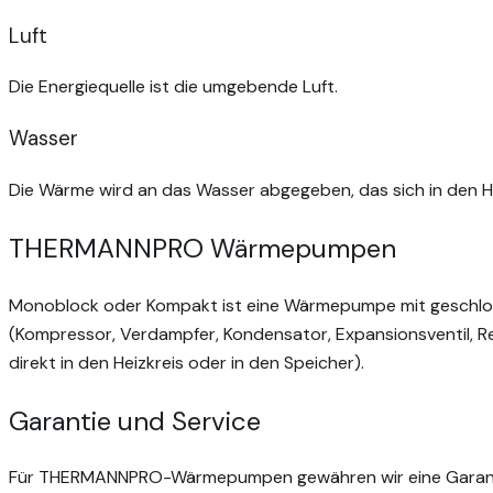
Luft
Die Energiequelle ist die umgebende Luft.
Wasser
Die Wärme wird an das Wasser abgegeben, das sich in den 
THERMANNPRO Wärmepumpen
Monoblock oder Kompakt ist eine Wärmepumpe mit geschlosse
(Kompressor, Verdampfer, Kondensator, Expansionsventil, Re
direkt in den Heizkreis oder in den Speicher).
Garantie und Service
Für THERMANNPRO-Wärmepumpen gewähren wir eine Garantie, d