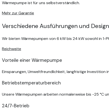
Wärmepumpe ist für uns selbstverständlich.
Mehr zur Garantie
Verschiedene Ausführungen und Design
Wir bieten Wärmepumpen von 6 kW bis 24 kW sowohl in 1-P
Reichweite
Vorteile einer Wärmepumpe
Einsparungen, Umweltfreundlichkeit, langfristige Investition 
Betriebstemperaturbereich
Unsere Wärmepumpen arbeiten normalerweise bis -25 °C un
24/7-Betrieb