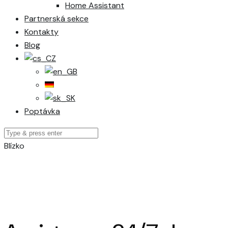
Home Assistant
Partnerská sekce
Kontakty
Blog
Poptávka
Blízko