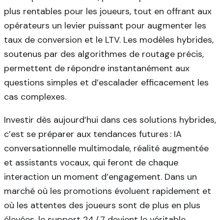
plus rentables pour les joueurs, tout en offrant aux
opérateurs un levier puissant pour augmenter les
taux de conversion et le LTV. Les modèles hybrides,
soutenus par des algorithmes de routage précis,
permettent de répondre instantanément aux
questions simples et d’escalader efficacement les
cas complexes.
Investir dès aujourd’hui dans ces solutions hybrides,
c’est se préparer aux tendances futures : IA
conversationnelle multimodale, réalité augmentée
et assistants vocaux, qui feront de chaque
interaction un moment d’engagement. Dans un
marché où les promotions évoluent rapidement et
où les attentes des joueurs sont de plus en plus
élevées, le support 24 / 7 devient le véritable