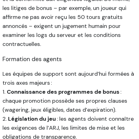
les litiges de bonus – par exemple, un joueur qui
affirme ne pas avoir reçu les 50 tours gratuits
annoncés – exigent un jugement humain pour
examiner les logs du serveur et les conditions
contractuelles.
Formation des agents
Les équipes de support sont aujourd’hui formées à
trois axes majeurs :
1.
Connaissance des programmes de bonus
:
chaque promotion possède ses propres clauses
(wagering, jeux éligibles, dates d’expiration).
2.
Législation du jeu
: les agents doivent connaître
les exigences de l’ARJ, les limites de mise et les
obligations de transparence.