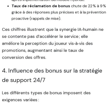
Taux de réclamation de bonus
chute de 22 % à 9 %
grâce à des réponses plus précises et à la prévention
proactive (rappels de mise).
Ces chiffres illustrent que la synergie IA‑humain ne
se contente pas d’accélérer le service ; elle
améliore la perception du joueur vis‑à‑vis des
promotions, augmentant ainsi le taux de
conversion des offres.
4. Influence des bonus sur la stratégie
de support 24/7
Les différents types de bonus imposent des
exigences variées :