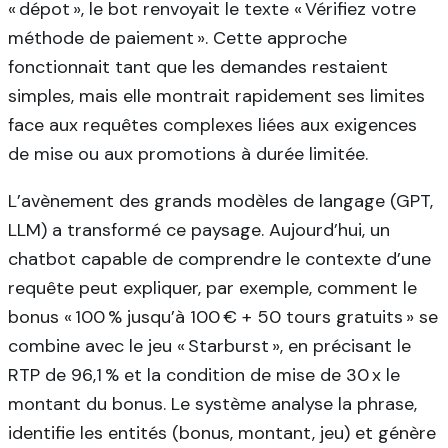
« dépot », le bot renvoyait le texte « Vérifiez votre
méthode de paiement ». Cette approche
fonctionnait tant que les demandes restaient
simples, mais elle montrait rapidement ses limites
face aux requêtes complexes liées aux exigences
de mise ou aux promotions à durée limitée.
L’avènement des grands modèles de langage (GPT,
LLM) a transformé ce paysage. Aujourd’hui, un
chatbot capable de comprendre le contexte d’une
requête peut expliquer, par exemple, comment le
bonus « 100 % jusqu’à 100 € + 50 tours gratuits » se
combine avec le jeu « Starburst », en précisant le
RTP de 96,1 % et la condition de mise de 30 x le
montant du bonus. Le système analyse la phrase,
identifie les entités (bonus, montant, jeu) et génère