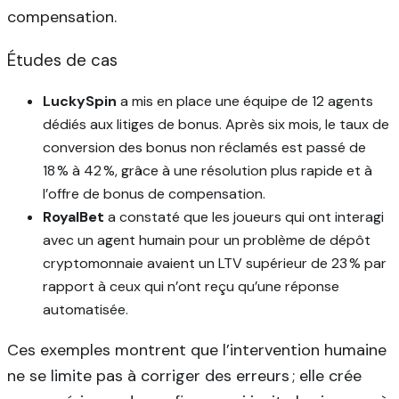
compensation.
Études de cas
LuckySpin
a mis en place une équipe de 12 agents
dédiés aux litiges de bonus. Après six mois, le taux de
conversion des bonus non réclamés est passé de
18 % à 42 %, grâce à une résolution plus rapide et à
l’offre de bonus de compensation.
RoyalBet
a constaté que les joueurs qui ont interagi
avec un agent humain pour un problème de dépôt
cryptomonnaie avaient un LTV supérieur de 23 % par
rapport à ceux qui n’ont reçu qu’une réponse
automatisée.
Ces exemples montrent que l’intervention humaine
ne se limite pas à corriger des erreurs ; elle crée