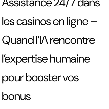
Assistance 24/7 dans
les casinos en ligne –
Quand l’IA rencontre
l’expertise humaine
pour booster vos
bonus