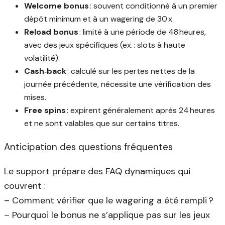
Welcome bonus
: souvent conditionné à un premier
dépôt minimum et à un wagering de 30 x.
Reload bonus
: limité à une période de 48 heures,
avec des jeux spécifiques (ex. : slots à haute
volatilité).
Cash‑back
: calculé sur les pertes nettes de la
journée précédente, nécessite une vérification des
mises.
Free spins
: expirent généralement après 24 heures
et ne sont valables que sur certains titres.
Anticipation des questions fréquentes
Le support prépare des FAQ dynamiques qui
couvrent :
– Comment vérifier que le wagering a été rempli ?
– Pourquoi le bonus ne s’applique pas sur les jeux