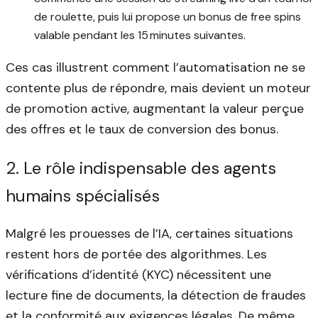
de roulette, puis lui propose un bonus de free spins
valable pendant les 15 minutes suivantes.
Ces cas illustrent comment l’automatisation ne se
contente plus de répondre, mais devient un moteur
de promotion active, augmentant la valeur perçue
des offres et le taux de conversion des bonus.
2. Le rôle indispensable des agents
humains spécialisés
Malgré les prouesses de l’IA, certaines situations
restent hors de portée des algorithmes. Les
vérifications d’identité (KYC) nécessitent une
lecture fine de documents, la détection de fraudes
et la conformité aux exigences légales. De même,