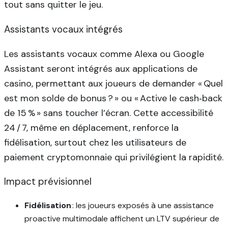
tout sans quitter le jeu.
Assistants vocaux intégrés
Les assistants vocaux comme Alexa ou Google
Assistant seront intégrés aux applications de
casino, permettant aux joueurs de demander « Quel
est mon solde de bonus ? » ou « Active le cash‑back
de 15 % » sans toucher l’écran. Cette accessibilité
24 / 7, même en déplacement, renforce la
fidélisation, surtout chez les utilisateurs de
paiement cryptomonnaie qui privilégient la rapidité.
Impact prévisionnel
Fidélisation
: les joueurs exposés à une assistance
proactive multimodale affichent un LTV supérieur de