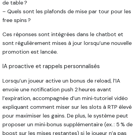
de table ?
– Quels sont les plafonds de mise par tour pour les
free spins ?
Ces réponses sont intégrées dans le chatbot et
sont régulièrement mises à jour lorsqu’une nouvelle
promotion est lancée.
IA proactive et rappels personnalisés
Lorsqu’un joueur active un bonus de reload, l’IA
envoie une notification push 2 heures avant
l’expiration, accompagnée d’un mini‑tutoriel vidéo
expliquant comment miser sur les slots à RTP élevé
pour maximiser les gains. De plus, le système peut
proposer un mini‑bonus supplémentaire (ex. : 5 % de
boost sur les mises restantes) si le joueur n’a pas