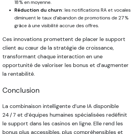
18 % en moyenne.
Réduction du churn
: les notifications RA et vocales
diminuent le taux d’abandon de promotions de 27 %
grâce à une visibilité accrue des offres.
Ces innovations promettent de placer le support
client au cœur de la stratégie de croissance,
transformant chaque interaction en une
opportunité de valoriser les bonus et d’augmenter
la rentabilité.
Conclusion
La combinaison intelligente d’une IA disponible
24 / 7 et d’équipes humaines spécialisées redéfinit
le support dans les casinos en ligne. Elle rend les
bonus plus accessibles, plus compréhensibles et