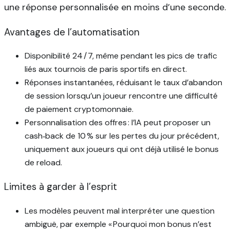
une réponse personnalisée en moins d’une seconde.
Avantages de l’automatisation
Disponibilité 24 / 7, même pendant les pics de trafic
liés aux tournois de paris sportifs en direct.
Réponses instantanées, réduisant le taux d’abandon
de session lorsqu’un joueur rencontre une difficulté
de paiement cryptomonnaie.
Personnalisation des offres : l’IA peut proposer un
cash‑back de 10 % sur les pertes du jour précédent,
uniquement aux joueurs qui ont déjà utilisé le bonus
de reload.
Limites à garder à l’esprit
Les modèles peuvent mal interpréter une question
ambiguë, par exemple « Pourquoi mon bonus n’est