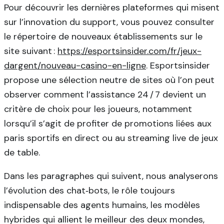
Pour découvrir les dernières plateformes qui misent
sur l’innovation du support, vous pouvez consulter
le répertoire de nouveaux établissements sur le
site suivant :
https://esportsinsider.com/fr/jeux-
dargent/nouveau-casino-en-ligne
. Esportsinsider
propose une sélection neutre de sites où l’on peut
observer comment l’assistance 24 / 7 devient un
critère de choix pour les joueurs, notamment
lorsqu’il s’agit de profiter de promotions liées aux
paris sportifs en direct ou au streaming live de jeux
de table.
Dans les paragraphes qui suivent, nous analyserons
l’évolution des chat‑bots, le rôle toujours
indispensable des agents humains, les modèles
hybrides qui allient le meilleur des deux mondes,