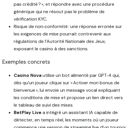
pas crédité ? », et répondre avec une procédure
générique qui ne résout pas le problème de
vérification KYC.
Risque de non‑conformité : une réponse erronée sur
les exigences de mise pourrait contrevenir aux
régulations de l’Autorité Nationale des Jeux,
exposant le casino à des sanctions.
Exemples concrets
Casino Nova
utilise un bot alimenté par GPT‑4 qui,
dès qu’un joueur clique sur « Activer mon bonus de
bienvenue », lui envoie un message vocal expliquant
les conditions de mise et propose un lien direct vers
le tableau de suivi des mises.
BetPlay Live
a intégré un assistant IA capable de
détecter, en temps réel, les moments où un joueur
commence une session de streaming live d’un tournoi