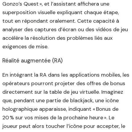
Gonzo’s Quest », et l’assistant affichera une
superposition visuelle expliquant chaque étape,
tout en répondant oralement. Cette capacité à
analyser des captures d’écran ou des vidéos de jeu
accélère la résolution des problèmes liés aux
exigences de mise.
Réalité augmentée (RA)
En intégrant la RA dans les applications mobiles, les
opérateurs pourront projeter des offres de bonus
directement sur la table de jeu virtuelle. Imaginez
que, pendant une partie de blackjack, une icône
holographique apparaisse, indiquant « Bonus de
20 % sur vos mises de la prochaine heure ». Le
joueur peut alors toucher l’icône pour accepter, le