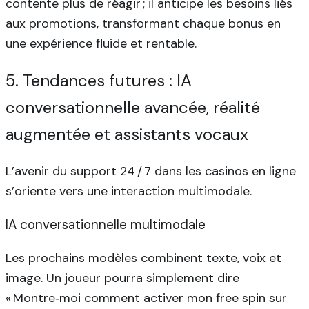
contente plus de réagir ; il anticipe les besoins liés
aux promotions, transformant chaque bonus en
une expérience fluide et rentable.
5. Tendances futures : IA
conversationnelle avancée, réalité
augmentée et assistants vocaux
L’avenir du support 24 / 7 dans les casinos en ligne
s’oriente vers une interaction multimodale.
IA conversationnelle multimodale
Les prochains modèles combinent texte, voix et
image. Un joueur pourra simplement dire
« Montre‑moi comment activer mon free spin sur