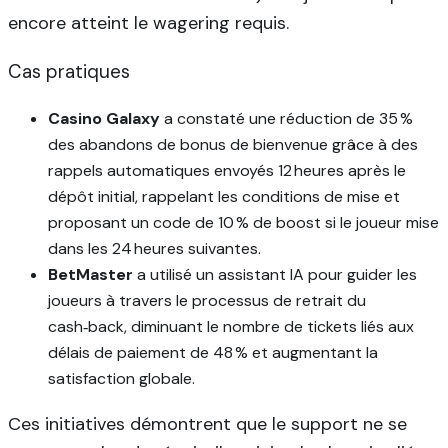
encore atteint le wagering requis.
Cas pratiques
Casino Galaxy
a constaté une réduction de 35 %
des abandons de bonus de bienvenue grâce à des
rappels automatiques envoyés 12 heures après le
dépôt initial, rappelant les conditions de mise et
proposant un code de 10 % de boost si le joueur mise
dans les 24 heures suivantes.
BetMaster
a utilisé un assistant IA pour guider les
joueurs à travers le processus de retrait du
cash‑back, diminuant le nombre de tickets liés aux
délais de paiement de 48 % et augmentant la
satisfaction globale.
Ces initiatives démontrent que le support ne se