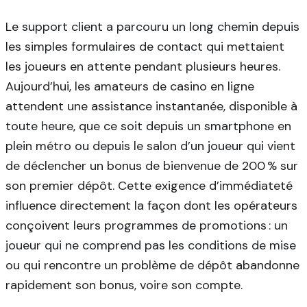
Le support client a parcouru un long chemin depuis
les simples formulaires de contact qui mettaient
les joueurs en attente pendant plusieurs heures.
Aujourd’hui, les amateurs de casino en ligne
attendent une assistance instantanée, disponible à
toute heure, que ce soit depuis un smartphone en
plein métro ou depuis le salon d’un joueur qui vient
de déclencher un bonus de bienvenue de 200 % sur
son premier dépôt. Cette exigence d’immédiateté
influence directement la façon dont les opérateurs
conçoivent leurs programmes de promotions : un
joueur qui ne comprend pas les conditions de mise
ou qui rencontre un problème de dépôt abandonne
rapidement son bonus, voire son compte.