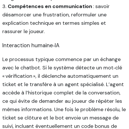
3.
Compétences en communication
: savoir
désamorcer une frustration, reformuler une
explication technique en termes simples et
rassurer le joueur.
Interaction humaine‑IA
Le processus typique commence par un échange
avec le chatbot. Si le système détecte un mot‑clé
« vérification », il déclenche automatiquement un
ticket et le transfère à un agent spécialisé. L’agent
accède à l’historique complet de la conversation,
ce qui évite de demander au joueur de répéter les
mêmes informations. Une fois le problème résolu, le
ticket se clôture et le bot envoie un message de
suivi, incluant éventuellement un code bonus de