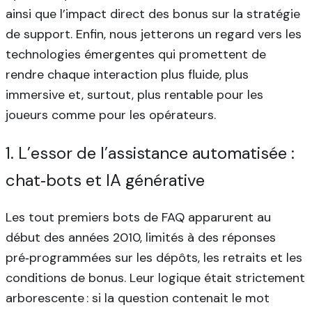
ainsi que l’impact direct des bonus sur la stratégie
de support. Enfin, nous jetterons un regard vers les
technologies émergentes qui promettent de
rendre chaque interaction plus fluide, plus
immersive et, surtout, plus rentable pour les
joueurs comme pour les opérateurs.
1. L’essor de l’assistance automatisée :
chat‑bots et IA générative
Les tout premiers bots de FAQ apparurent au
début des années 2010, limités à des réponses
pré‑programmées sur les dépôts, les retraits et les
conditions de bonus. Leur logique était strictement
arborescente : si la question contenait le mot