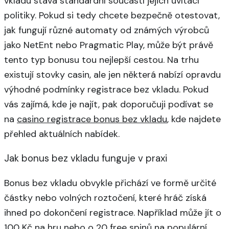
vkladu stává standardní součástí jejich uvítací
politiky. Pokud si tedy chcete bezpečně otestovat,
jak fungují různé automaty od známých výrobců
jako NetEnt nebo Pragmatic Play, může být právě
tento typ bonusu tou nejlepší cestou. Na trhu
existují stovky casin, ale jen některá nabízí opravdu
výhodné podmínky registrace bez vkladu. Pokud
vás zajímá, kde je najít, pak doporučuji podívat se
na
casino registrace bonus bez vkladu
, kde najdete
přehled aktuálních nabídek.
Jak bonus bez vkladu funguje v praxi
Bonus bez vkladu obvykle přichází ve formě určité
částky nebo volných roztočení, které hráč získá
ihned po dokončení registrace. Například může jít o
100 Kč na hru nebo o 20 free spinů na populární