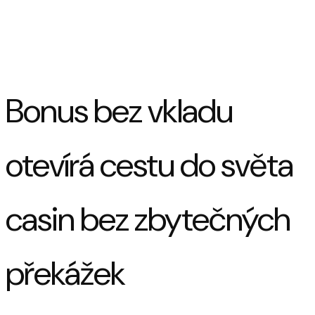
Bonus bez vkladu
otevírá cestu do světa
casin bez zbytečných
překážek