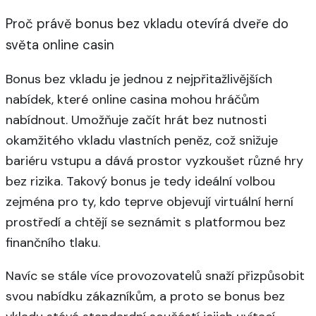
Proč právě bonus bez vkladu otevírá dveře do
světa online casin
Bonus bez vkladu je jednou z nejpřitažlivějších
nabídek, které online casina mohou hráčům
nabídnout. Umožňuje začít hrát bez nutnosti
okamžitého vkladu vlastních peněz, což snižuje
bariéru vstupu a dává prostor vyzkoušet různé hry
bez rizika. Takový bonus je tedy ideální volbou
zejména pro ty, kdo teprve objevují virtuální herní
prostředí a chtějí se seznámit s platformou bez
finančního tlaku.
Navíc se stále více provozovatelů snaží přizpůsobit
svou nabídku zákazníkům, a proto se bonus bez