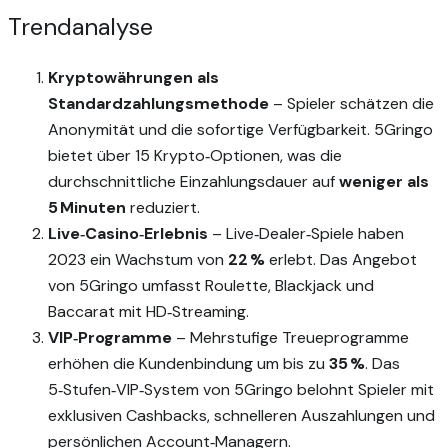
Trendanalyse
Kryptowährungen als
Standardzahlungsmethode
– Spieler schätzen die
Anonymität und die sofortige Verfügbarkeit. 5Gringo
bietet über 15 Krypto‑Optionen, was die
durchschnittliche Einzahlungsdauer auf
weniger als
5 Minuten
reduziert.
Live‑Casino‑Erlebnis
– Live‑Dealer‑Spiele haben
2023 ein Wachstum von
22 %
erlebt. Das Angebot
von 5Gringo umfasst Roulette, Blackjack und
Baccarat mit HD‑Streaming.
VIP‑Programme
– Mehrstufige Treueprogramme
erhöhen die Kundenbindung um bis zu
35 %
. Das
5‑Stufen‑VIP‑System von 5Gringo belohnt Spieler mit
exklusiven Cashbacks, schnelleren Auszahlungen und
persönlichen Account‑Managern.