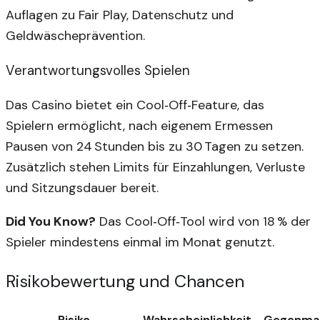
Auflagen zu Fair Play, Datenschutz und
Geldwäscheprävention.
Verantwortungsvolles Spielen
Das Casino bietet ein Cool‑Off‑Feature, das
Spielern ermöglicht, nach eigenem Ermessen
Pausen von 24 Stunden bis zu 30 Tagen zu setzen.
Zusätzlich stehen Limits für Einzahlungen, Verluste
und Sitzungsdauer bereit.
Did You Know?
Das Cool‑Off‑Tool wird von 18 % der
Spieler mindestens einmal im Monat genutzt.
Risikobewertung und Chancen
Risiko
Wahrscheinlichkeit
Gegenma