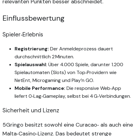
relevanten Punkten besser abschneidet.
Einflussbewertung
Spieler‑Erlebnis
Registrierung:
Der Anmeldeprozess dauert
durchschnittlich 2 Minuten.
Spielauswahl:
Über 4.000 Spiele, darunter 1.200
Spielautomaten (Slots) von Top‑Providern wie
NetEnt, Microgaming und Play’n GO.
Mobile Performance:
Die responsive Web‑App
liefert 0‑Lag‑Gameplay, selbst bei 4 G‑Verbindungen.
Sicherheit und Lizenz
5Gringo besitzt sowohl eine Curacao‑ als auch eine
Malta‑Casino‑Lizenz. Das bedeutet strenge