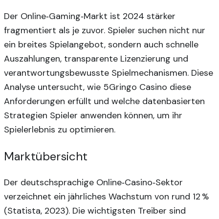
Der Online‑Gaming‑Markt ist 2024 stärker
fragmentiert als je zuvor. Spieler suchen nicht nur
ein breites Spielangebot, sondern auch schnelle
Auszahlungen, transparente Lizenzierung und
verantwortungsbewusste Spielmechanismen. Diese
Analyse untersucht, wie 5Gringo Casino diese
Anforderungen erfüllt und welche datenbasierten
Strategien Spieler anwenden können, um ihr
Spielerlebnis zu optimieren.
Marktübersicht
Der deutschsprachige Online‑Casino‑Sektor
verzeichnet ein jährliches Wachstum von rund 12 %
(Statista, 2023). Die wichtigsten Treiber sind