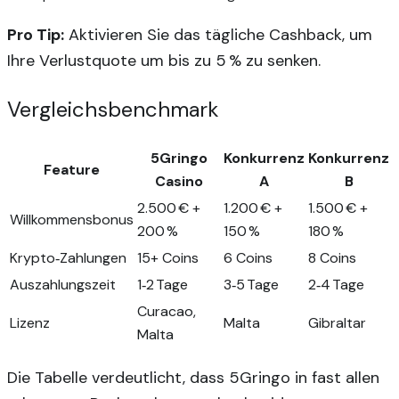
Pro Tip:
Aktivieren Sie das tägliche Cashback, um
Ihre Verlustquote um bis zu 5 % zu senken.
Vergleichsbenchmark
5Gringo
Konkurrenz
Konkurrenz
Feature
Casino
A
B
2.500 € +
1.200 € +
1.500 € +
Willkommensbonus
200 %
150 %
180 %
Krypto‑Zahlungen
15+ Coins
6 Coins
8 Coins
Auszahlungszeit
1‑2 Tage
3‑5 Tage
2‑4 Tage
Curacao,
Lizenz
Malta
Gibraltar
Malta
Die Tabelle verdeutlicht, dass 5Gringo in fast allen