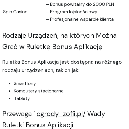
– Bonus powitalny do 2000 PLN
Spin Casino
– Program lojalnościowy
– Profesjonalne wsparcie klienta
Rodzaje Urządzeń, na których Można
Grać w Ruletkę Bonus Aplikację
Ruletka Bonus Aplikacja jest dostępna na różnego
rodzaju urządzeniach, takich jak:
Smartfony
Komputery stacjonarne
Tablety
Przewaga i
ogrody-zofii.pl/
Wady
Ruletki Bonus Aplikacji