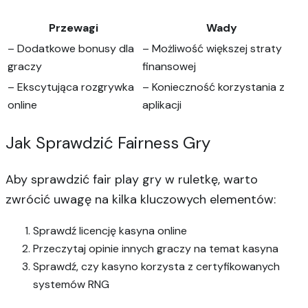
Przewagi
Wady
– Dodatkowe bonusy dla
– Możliwość większej straty
graczy
finansowej
– Ekscytująca rozgrywka
– Konieczność korzystania z
online
aplikacji
Jak Sprawdzić Fairness Gry
Aby sprawdzić fair play gry w ruletkę, warto
zwrócić uwagę na kilka kluczowych elementów:
Sprawdź licencję kasyna online
Przeczytaj opinie innych graczy na temat kasyna
Sprawdź, czy kasyno korzysta z certyfikowanych
systemów RNG