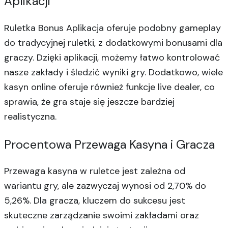
Aplikacji
Ruletka Bonus Aplikacja oferuje podobny gameplay
do tradycyjnej ruletki, z dodatkowymi bonusami dla
graczy. Dzięki aplikacji, możemy łatwo kontrolować
nasze zakłady i śledzić wyniki gry. Dodatkowo, wiele
kasyn online oferuje również funkcje live dealer, co
sprawia, że gra staje się jeszcze bardziej
realistyczna.
Procentowa Przewaga Kasyna i Gracza
Przewaga kasyna w ruletce jest zależna od
wariantu gry, ale zazwyczaj wynosi od 2,70% do
5,26%. Dla gracza, kluczem do sukcesu jest
skuteczne zarządzanie swoimi zakładami oraz