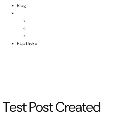
Blog
Poptávka
Test Post Created