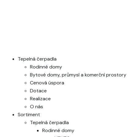
Tepelná čerpadla
Rodinné domy
Bytové domy, průmysl a komerční prostory
Cenová úspora
Dotace
Realizace
O nás
Sortiment
Tepelná čerpadla
Rodinné domy