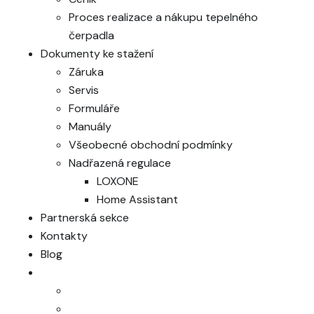
Proces realizace a nákupu tepelného
čerpadla
Dokumenty ke stažení
Záruka
Servis
Formuláře
Manuály
Všeobecné obchodní podmínky
Nadřazená regulace
LOXONE
Home Assistant
Partnerská sekce
Kontakty
Blog