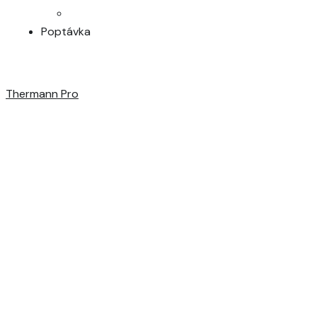
Poptávka
Thermann Pro