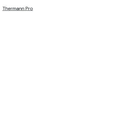
Thermann Pro